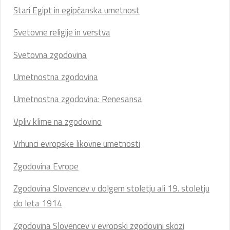
Stari Egipt in egipčanska umetnost
Svetovne religije in verstva
Svetovna zgodovina
Umetnostna zgodovina
Umetnostna zgodovina: Renesansa
Vpliv klime na zgodovino
Vrhunci evropske likovne umetnosti
Zgodovina Evrope
Zgodovina Slovencev v dolgem stoletju ali 19. stoletju
do leta 1914
Zgodovina Slovencev v evropski zgodovini skozi