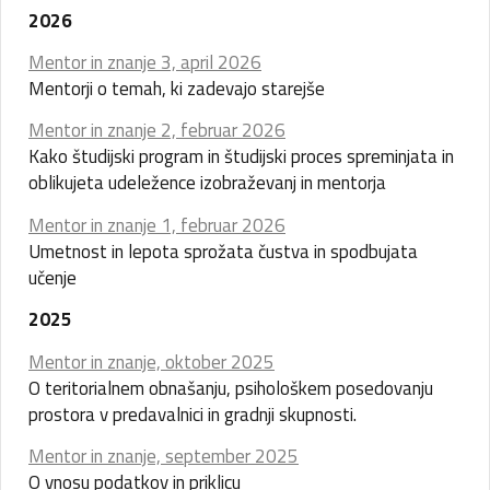
2026
Mentor in znanje 3, april 2026
Mentorji o temah, ki zadevajo starejše
Mentor in znanje 2, februar 2026
Kako študijski program in študijski proces spreminjata in
oblikujeta udeležence izobraževanj in mentorja
Mentor in znanje 1, februar 2026
Umetnost in lepota sprožata čustva in spodbujata
učenje
2025
Mentor in znanje, oktober 2025
O teritorialnem obnašanju, psihološkem posedovanju
prostora v predavalnici in gradnji skupnosti.
Mentor in znanje, september 2025
O vnosu podatkov in priklicu