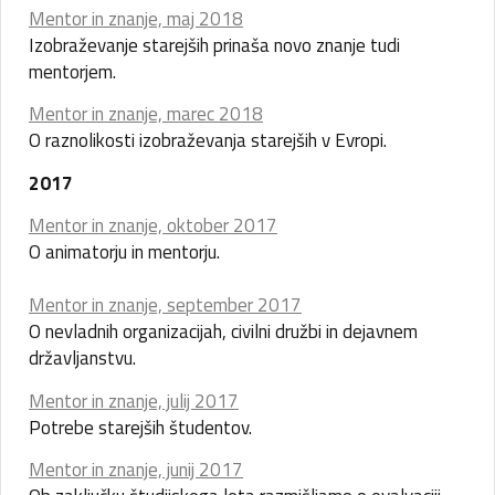
Mentor in znanje, maj 2018
Izobraževanje starejših prinaša novo znanje tudi
mentorjem.
Mentor in znanje, marec 2018
O raznolikosti izobraževanja starejših v Evropi.
2017
Mentor in znanje, oktober 2017
O animatorju in mentorju.
Mentor in znanje, september 2017
O nevladnih organizacijah, civilni družbi in dejavnem
državljanstvu.
Mentor in znanje, julij 2017
Potrebe starejših študentov.
Mentor in znanje, junij 2017