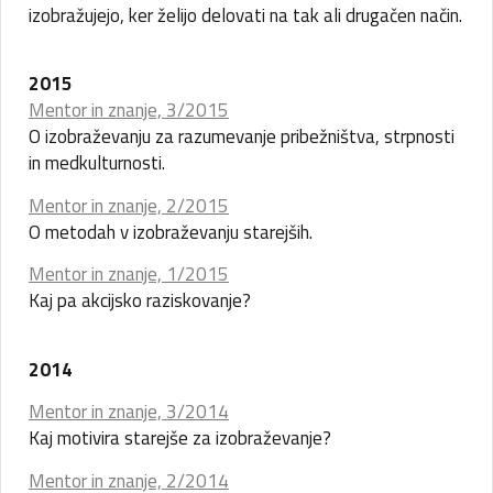
izobražujejo, ker želijo delovati na tak ali drugačen način.
2015
Mentor in znanje, 3/2015
O izobraževanju za razumevanje pribežništva, strpnosti
in medkulturnosti.
Mentor in znanje, 2/2015
O metodah v izobraževanju starejših.
Mentor in znanje, 1/2015
Kaj pa akcijsko raziskovanje?
2014
Mentor in znanje, 3/2014
Kaj motivira starejše za izobraževanje?
Mentor in znanje, 2/2014