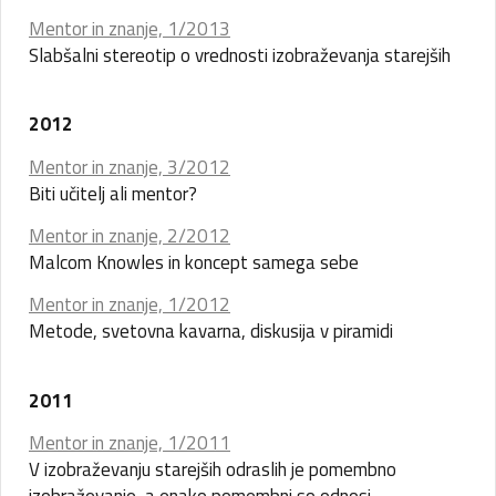
Mentor in znanje, 1/2013
Slabšalni stereotip o vrednosti izobraževanja starejših
2012
Mentor in znanje, 3/2012
Biti učitelj ali mentor?
Mentor in znanje, 2/2012
Malcom Knowles in koncept samega sebe
Mentor in znanje, 1/2012
Metode, svetovna kavarna, diskusija v piramidi
2011
Mentor in znanje, 1/2011
V izobraževanju starejših odraslih je pomembno