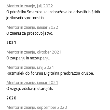
Mentor in znanje, julij 2022
O priročniku Smernice za izobraževalce odraslih in štirih
jezikovnih spretnostih.
Mentor in znanje, januar 2022
O znanju za prostovoljstvo.
2021
Mentor in znanje, oktober 2021
O zaupanju in nezaupanju.
Mentor in znanje, junij 2021
Razmislek ob forumu Digitalna preobrazba družbe.
Mentor in znanje, januar 2021
O vzgoji, edukaciji starejših.
2020
Mentor in znanje, september 2020