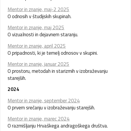
Mentor in znanje, maj-2 2025
O odnosih v študijskih skupinah.
Mentor in znanje, maj 2025
O vizualnosti in dejavnem staranju.
Mentor in znanje, april 2025
O pripadnosti, ki je temelj odnosov v skupini.
Mentor in znanje, januar 2025
O prostoru, metodah in starizmih v izobraževanju
starejših.
2024
Mentor in znanje, september 2024
O prvem srečanju v izobraževanju starejših.
Mentor in znanje, marec 2024
O razmišljanju Hrvaškega andragoškega društva.