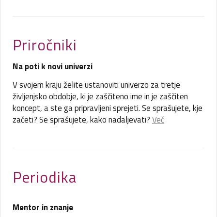
Priročniki
Na poti k novi univerzi
V svojem kraju želite ustanoviti univerzo za tretje
življenjsko obdobje, ki je zaščiteno ime in je zaščiten
koncept, a ste ga pripravljeni sprejeti. Se sprašujete, kje
začeti? Se sprašujete, kako nadaljevati?
Več
Periodika
Mentor in znanje