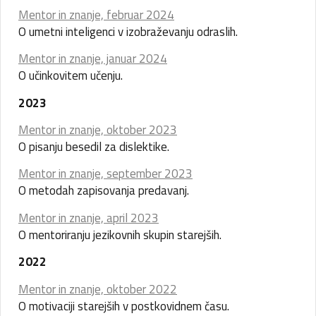
Mentor in znanje, februar 2024
O umetni inteligenci v izobraževanju odraslih.
Mentor in znanje, januar 2024
O učinkovitem učenju.
2023
Mentor in znanje, oktober 2023
O pisanju besedil za dislektike.
Mentor in znanje, september 2023
O metodah zapisovanja predavanj.
Mentor in znanje, april 2023
O mentoriranju jezikovnih skupin starejših.
2022
Mentor in znanje, oktober 2022
O motivaciji starejših v postkovidnem času.