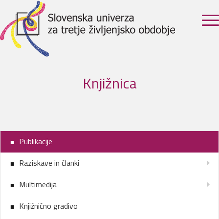
Knjižnica
Publikacije
Raziskave in članki
Multimedija
Knjižnično gradivo