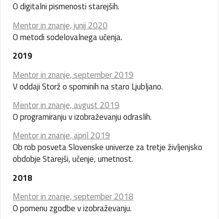
O digitalni pismenosti starejših.
Mentor in znanje, junij 2020
O metodi sodelovalnega učenja.
2019
Mentor in znanje, september 2019
V oddaji Storž o
spominih na staro Ljubljano
.
Mentor in znanje, avgust 2019
O programiranju v izobraževanju odraslih.
Mentor in znanje, april 2019
Ob rob posveta Slovenske univerze za tretje življenjsko
obdobje Starejši, učenje, umetnost.
2018
Mentor in znanje, september 2018
O pomenu zgodbe v izobraževanju.