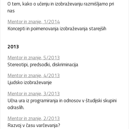
O tem, kako o učenju in izobraževanju razmišljamo pri
nas
Mentor in znanje, 1/2014
Koncepti in poimenovanja izobraževanja starejših
2013
Mentor in znanje, 5/2013
Stereotipi, predsodki, diskriminacija
Mentor in znanje, 4/2013
Ljudsko izobraževanje
Mentor in znanje, 3/2013
Učna ura iz programiranja in odnosov v študijski skupini
odraslih.
Mentor in znanje, 2/2013
Razvoj v času varčevanja?