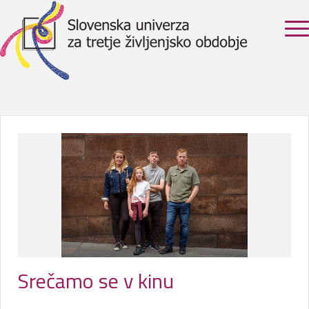
Srečamo se v kinu