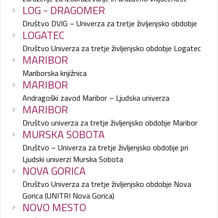
LOG - DRAGOMER
Društvo DVIG – Univerza za tretje življenjsko obdobje
LOGATEC
Društvo Univerza za tretje življenjsko obdobje Logatec
MARIBOR
Mariborska knjižnica
MARIBOR
Andragoški zavod Maribor – Ljudska univerza
MARIBOR
Društvo univerza za tretje življenjsko obdobje Maribor
MURSKA SOBOTA
Društvo – Univerza za tretje življenjsko obdobje pri
Ljudski univerzi Murska Sobota
NOVA GORICA
Društvo Univerza za tretje življenjsko obdobje Nova
Gorica (UNITRI Nova Gorica)
NOVO MESTO