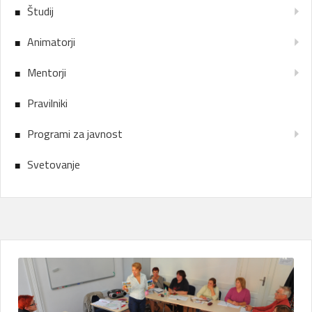
Študij
Animatorji
Mentorji
Pravilniki
Programi za javnost
Svetovanje