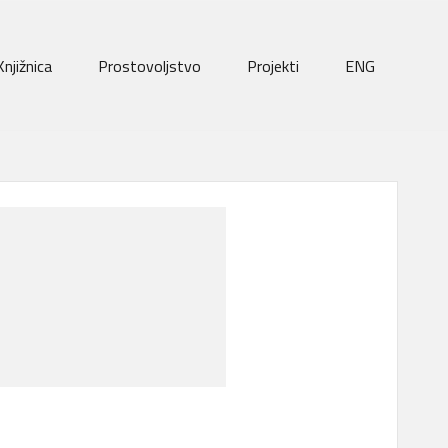
Knjižnica
Prostovoljstvo
Projekti
ENG