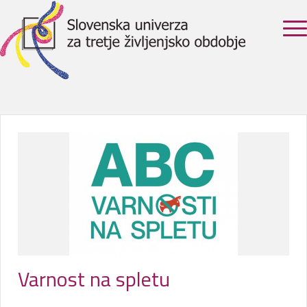
Varnost na spletu