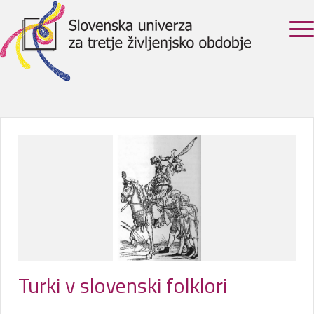
Turki v slovenski folklori