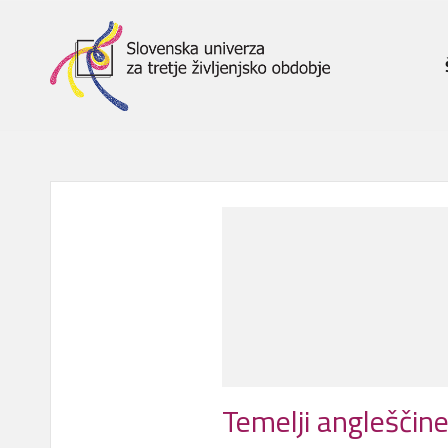
Temelji angleščine