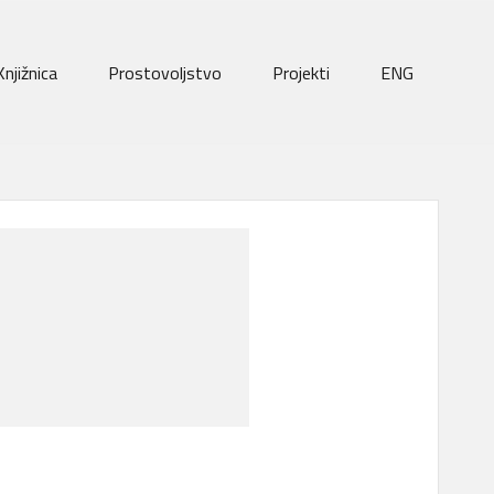
Knjižnica
Prostovoljstvo
Projekti
ENG