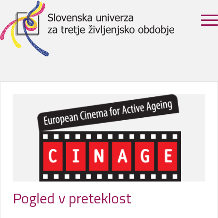
Pogled v preteklost