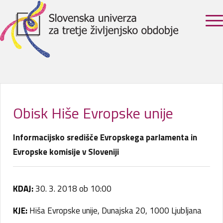
Obisk Hiše Evropske unije
Informacijsko središče Evropskega parlamenta in
Evropske komisije v Sloveniji
KDAJ:
30. 3. 2018 ob 10:00
KJE:
Hiša Evropske unije, Dunajska 20, 1000 Ljubljana