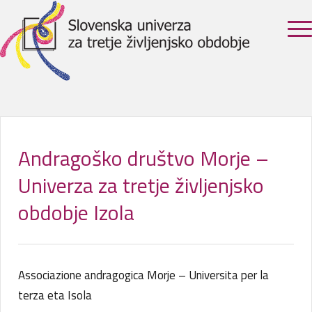
Andragoško društvo Morje –
Univerza za tretje življenjsko
obdobje Izola
Associazione andragogica Morje – Universita per la
terza eta Isola