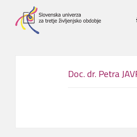
Doc. dr. Petra JA