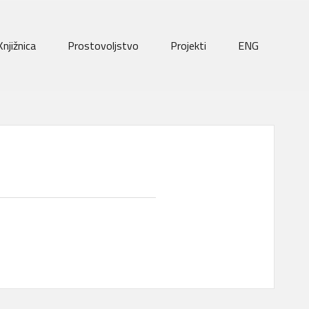
Knjižnica
Prostovoljstvo
Projekti
ENG