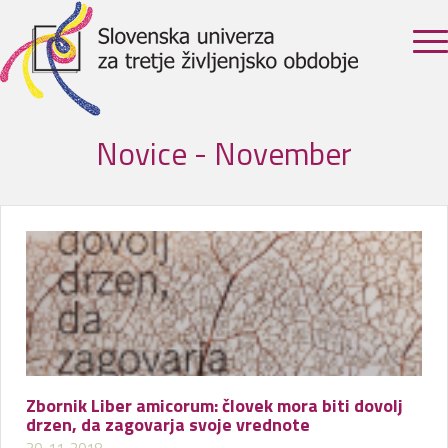
Novice - November
Zbornik Liber amicorum: človek mora biti dovolj
drzen, da zagovarja svoje vrednote