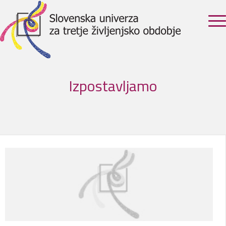
Izpostavljamo