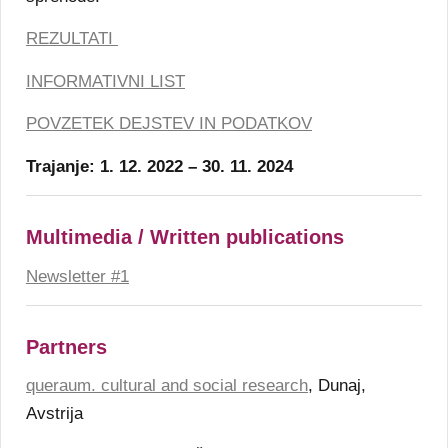
REZULTATI
INFORMATIVNI LIST
POVZETEK DEJSTEV IN
PODATKOV
Trajanje: 1. 12. 2022 – 30. 11. 2024
Multimedia / Written publications
Newsletter #1
Partners
queraum. cultural and social research
, Dunaj,
Avstrija